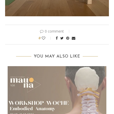
0 comment
0
YOU MAY ALSO LIKE