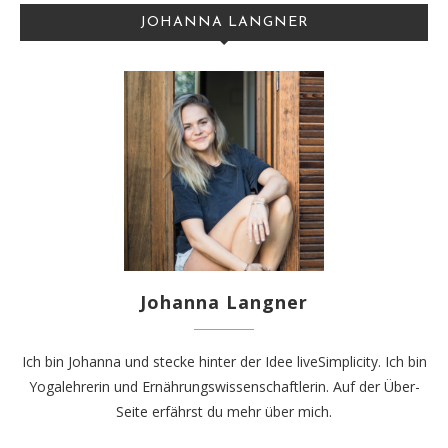
JOHANNA LANGNER
Johanna Langner
Ich bin Johanna und stecke hinter der Idee liveSimplicity. Ich bin
Yogalehrerin und Ernährungswissenschaftlerin. Auf der
Über-
Seite
erfährst du mehr über mich.