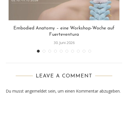
Embodied Anatomy – eine Workshop-Woche auf
Fuerteventura
30. Juni 2026
LEAVE A COMMENT
Du musst
angemeldet
sein, um einen Kommentar abzugeben.