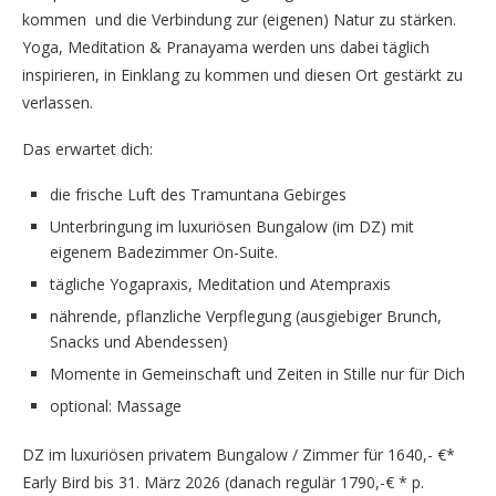
kommen und die Verbindung zur (eigenen) Natur zu stärken.
Yoga, Meditation & Pranayama werden uns dabei täglich
inspirieren, in Einklang zu kommen und diesen Ort gestärkt zu
verlassen.
Das erwartet dich:
die frische Luft des Tramuntana Gebirges
Unterbringung im luxuriösen Bungalow (im DZ) mit
eigenem Badezimmer On-Suite.
tägliche Yogapraxis, Meditation und Atempraxis
nährende, pflanzliche Verpflegung (ausgiebiger Brunch,
Snacks und Abendessen)
Momente in Gemeinschaft und Zeiten in Stille nur für Dich
optional: Massage
DZ im luxuriösen privatem Bungalow / Zimmer für 1640,- €*
Early Bird bis 31. März 2026 (danach regulär 1790,-€ * p.