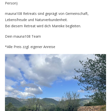
Person)
mauna108 Retreats sind geprägt von Gemeinschaft,
Lebensfreude und Naturverbundenheit.
Bei diesem Retreat wird dich Mareike begleiten.
Dein mauna108 Team
*Alle Preis zzgl. eigener Anreise