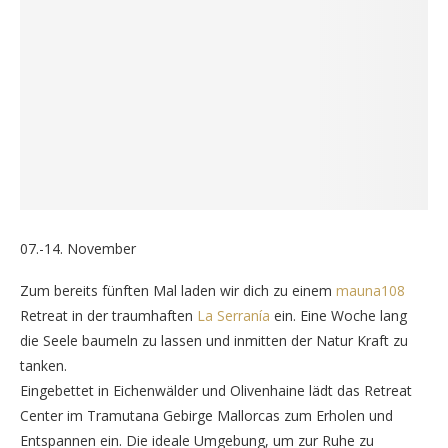
07.-14. November
Zum bereits fünften Mal laden wir dich zu einem
mauna108
Retreat in der traumhaften
La Serranía
ein. Eine Woche lang
die Seele baumeln zu lassen und inmitten der Natur Kraft zu
tanken.
Eingebettet in Eichenwälder und Olivenhaine lädt das Retreat
Center im Tramutana Gebirge Mallorcas zum Erholen und
Entspannen ein. Die ideale Umgebung, um zur Ruhe zu