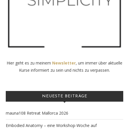
Hier geht es zu meinem
Newsletter
, um immer über aktuelle
Kurse informiert zu sein und nichts zu verpassen.
NEUESTE BEITRÄGE
mauna108 Retreat Mallorca 2026
Embodied Anatomy – eine Workshop-Woche auf