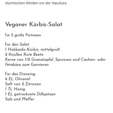
stürmischen Winden vor der Haustüre.
Veganer Kürbis-Salat
für 2 große Portionen
für den Salat:
1 Hokkaido-Kürbis, mittelgroß
2 Knollen Rote Beete
Kerne von 1/2 Granatapfel, Sprossen und Cashew- oder
Fetakäse zum Garnieren
für das Dressing
:
6 EL Olivenöl
Saft von 2 Zitronen
1 TL Honig
1 EL getrocknete Dillspitzen
Salz und Pfeffer