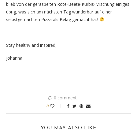
blieb von der geraspelten Rote-Beete-Kürbis-Mischung einiges
übrig, was sich am nächsten Tag wunderbar auf einer
selbstgemachten Pizza als Belag gemacht hat!
Stay healthy and inspired,
Johanna
0 comment
0
YOU MAY ALSO LIKE