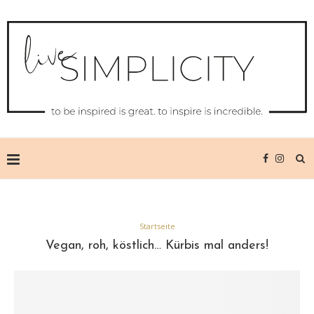
Startseite
Vegan, roh, köstlich… Kürbis mal anders!