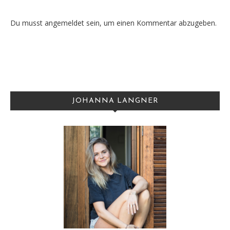
Du musst
angemeldet
sein, um einen Kommentar abzugeben.
JOHANNA LANGNER