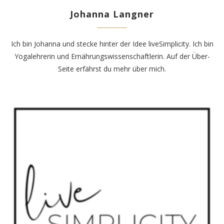
Johanna Langner
Ich bin Johanna und stecke hinter der Idee liveSimplicity. Ich bin
Yogalehrerin und Ernährungswissenschaftlerin. Auf der
Über-
Seite
erfährst du mehr über mich.