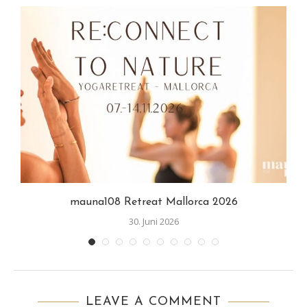
mauna108 Retreat Mallorca 2026
30. Juni 2026
LEAVE A COMMENT