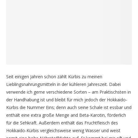
Seit einigen Jahren schon zählt Kürbis zu meinen
Lieblingsnahrungsmitteln in der kühleren Jahreszeit. Dabei
verwende ich gerne verschiedene Sorten – am Praktischsten in
der Handhabung ist und bleibt für mich jedoch der Hokkaido-
Kürbis die Nummer Eins; denn auch seine Schale ist essbar und
enthält eine extra große Menge and Beta-Karotin, förderlich
für die Sehkraft. Außerdem enthält das Fruchtfleisch des
Hokkaido-Kürbis vergleichsweise wenig Wasser und weist